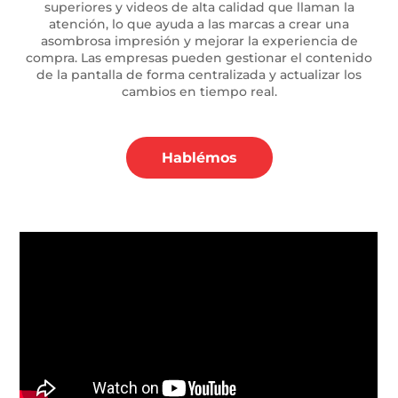
superiores y videos de alta calidad que llaman la
atención, lo que ayuda a las marcas a crear una
asombrosa impresión y mejorar la experiencia de
compra. Las empresas pueden gestionar el contenido
de la pantalla de forma centralizada y actualizar los
cambios en tiempo real.
Hablémos