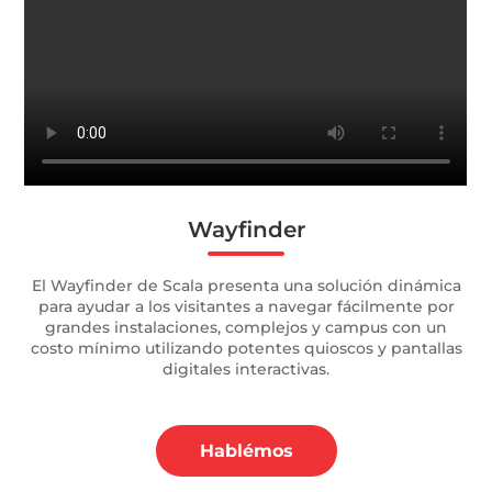
Wayfinder
El Wayfinder de Scala presenta una solución dinámica
para ayudar a los visitantes a navegar fácilmente por
grandes instalaciones, complejos y campus con un
costo mínimo utilizando potentes quioscos y pantallas
digitales interactivas.
Hablémos