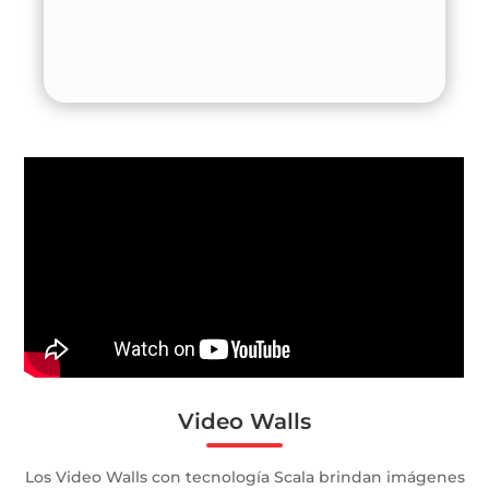
Video Walls
Los Video Walls con tecnología Scala brindan imágenes