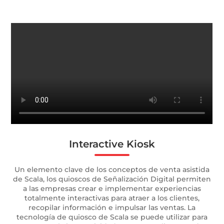
Interactive Kiosk
Un elemento clave de los conceptos de venta asistida
de Scala, los quioscos de Señalización Digital permiten
a las empresas crear e implementar experiencias
totalmente interactivas para atraer a los clientes,
recopilar información e impulsar las ventas. La
tecnología de quiosco de Scala se puede utilizar para