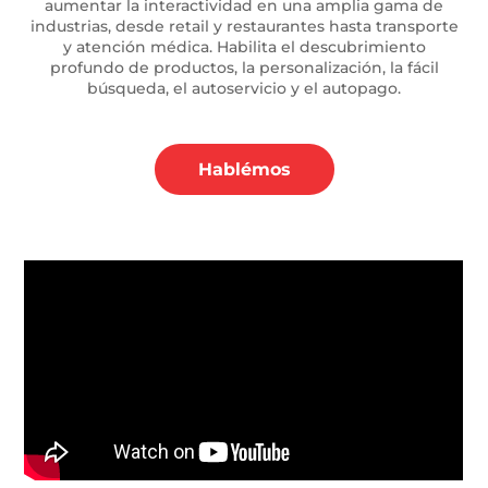
aumentar la interactividad en una amplia gama de
industrias, desde retail y restaurantes hasta transporte
y atención médica. Habilita el descubrimiento
profundo de productos, la personalización, la fácil
búsqueda, el autoservicio y el autopago.
Hablémos