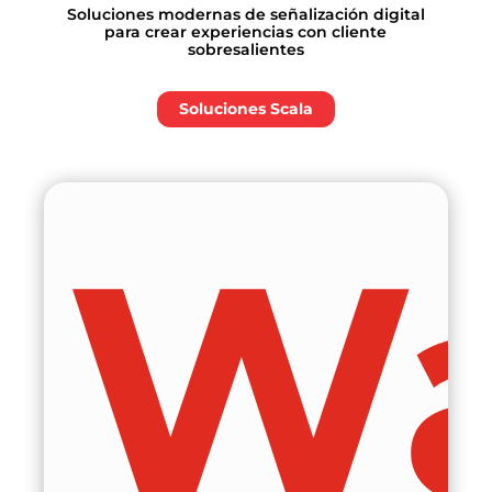
Soluciones modernas de señalización digital
para crear experiencias con cliente
sobresalientes
Soluciones Scala