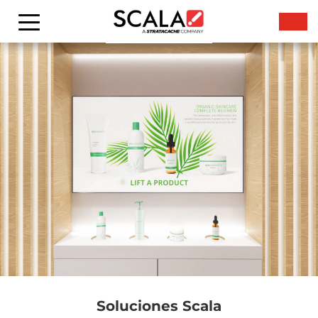
Soluciones Scala