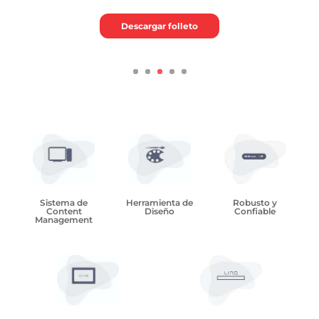
Descargar folleto
Sistema de
Herramienta de
Robusto y
Content
Diseño
Confiable
Management