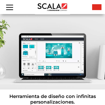
Herramienta de diseño con infinitas
personalizaciones.