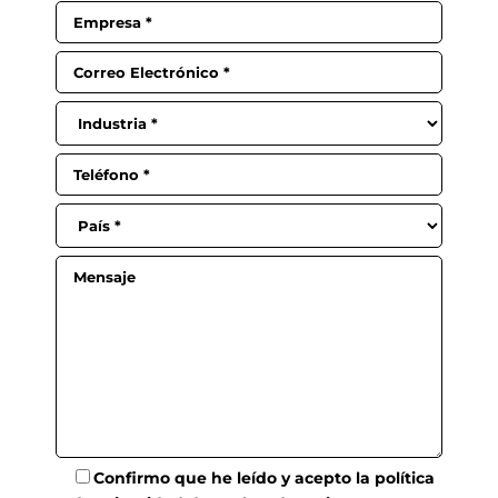
Confirmo que he leído y acepto la
política