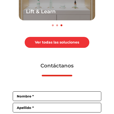
Lift & Learn
Ver todas las soluciones
Contáctanos