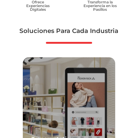
Ofrece
Transforma la
Experiencias
Experiencia en los
Digitales
Pasillos
Soluciones Para Cada Industria