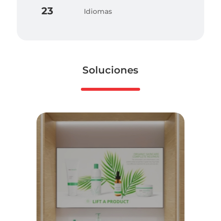
23
Idiomas
Soluciones