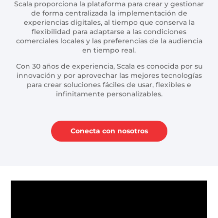
Scala proporciona la plataforma para crear y gestionar
de forma centralizada la implementación de
experiencias digitales, al tiempo que conserva la
flexibilidad para adaptarse a las condiciones
comerciales locales y las preferencias de la audiencia
en tiempo real.
Con 30 años de experiencia, Scala es conocida por su
innovación y por aprovechar las mejores tecnologías
para crear soluciones fáciles de usar, flexibles e
infinitamente personalizables.
Conecta con nosotros