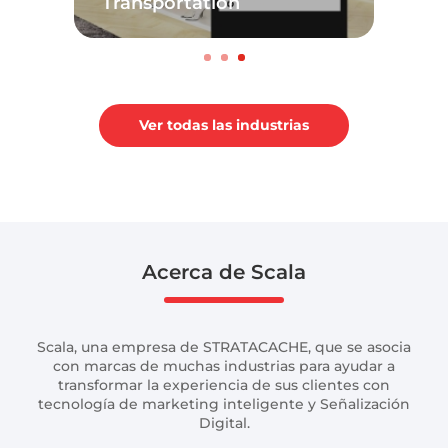
Transportation
Ver todas las industrias
Acerca de Scala
Scala, una empresa de STRATACACHE, que se asocia
con marcas de muchas industrias para ayudar a
transformar la experiencia de sus clientes con
tecnología de marketing inteligente y Señalización
Digital.