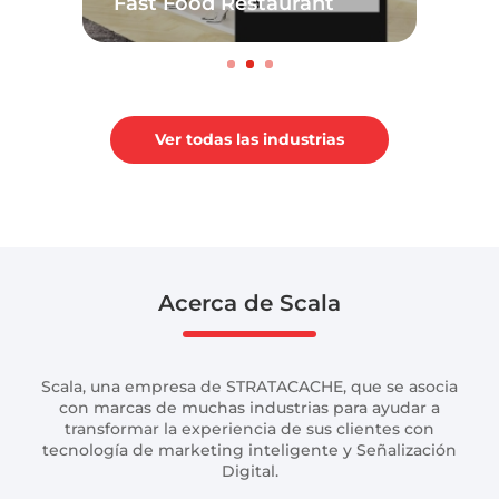
Fast Food Restaurant
Ver todas las industrias
Acerca de Scala
Scala, una empresa de STRATACACHE, que se asocia
con marcas de muchas industrias para ayudar a
transformar la experiencia de sus clientes con
tecnología de marketing inteligente y Señalización
Digital.