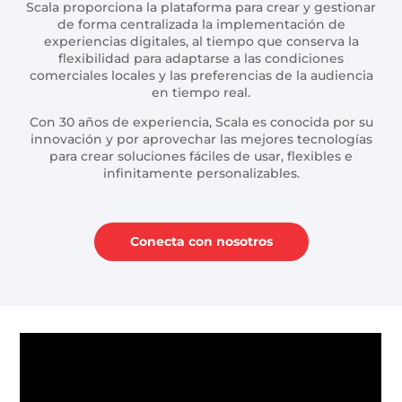
Scala proporciona la plataforma para crear y gestionar
de forma centralizada la implementación de
experiencias digitales, al tiempo que conserva la
flexibilidad para adaptarse a las condiciones
comerciales locales y las preferencias de la audiencia
en tiempo real.
Con 30 años de experiencia, Scala es conocida por su
innovación y por aprovechar las mejores tecnologías
para crear soluciones fáciles de usar, flexibles e
infinitamente personalizables.
Conecta con nosotros