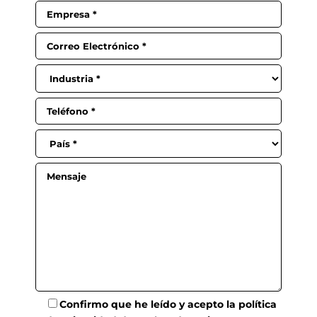
Confirmo que he leído y acepto la
política