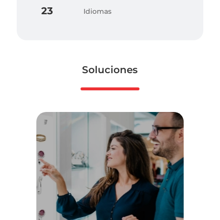
23
Idiomas
Soluciones