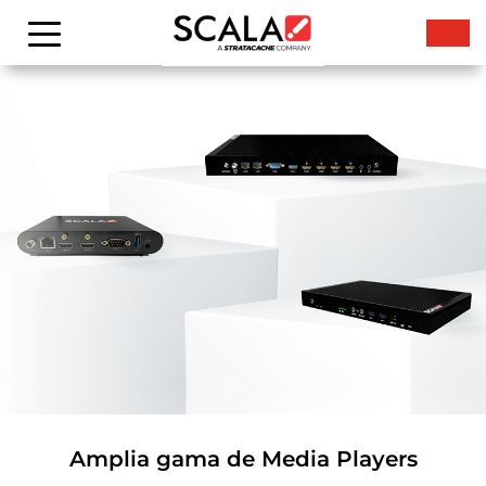
Amplia gama de Media Players