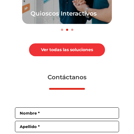
Quioscos Interactivos
Ver todas las soluciones
Contáctanos