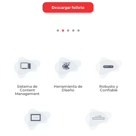
Descargar folleto
Sistema de
Herramienta de
Robusto y
Content
Diseño
Confiable
Management