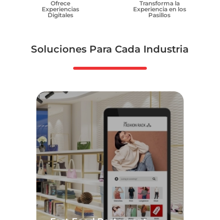
Ofrece
Transforma la
Experiencias
Experiencia en los
Digitales
Pasillos
Soluciones Para Cada Industria